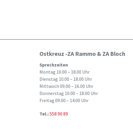
Ostkreuz -ZA Rammo & ZA Bloch
Sprechzeiten
Montag 10.00 – 18.00 Uhr
Dienstag 10.00 – 18.00 Uhr
Mittwoch 09.00 – 16.00 Uhr
Donnerstag 10.00 – 18.00 Uhr
Freitag 09.00 – 14.00 Uhr
Tel.:
558 90 89