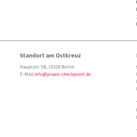
Standort am Ostkreuz
Hauptstr. 5B, 10318 Berlin
E-Mail:
info@praxis-checkpoint.de