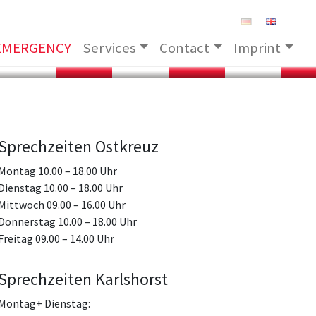
EMERGENCY
Services
Contact
Imprint
Sprechzeiten Ostkreuz
Montag 10.00 – 18.00 Uhr
Dienstag 10.00 – 18.00 Uhr
Mittwoch 09.00 – 16.00 Uhr
Donnerstag 10.00 – 18.00 Uhr
Freitag 09.00 – 14.00 Uhr
Sprechzeiten Karlshorst
Montag+ Dienstag: